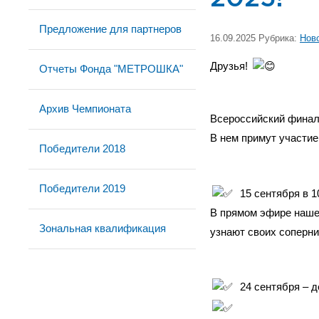
Предложение для партнеров
16.09.2025 Рубрика:
Нов
Друзья!
Отчеты Фонда "МЕТРОШКА"
Архив Чемпионата
Всероссийский фина
В нем примут участие
Победители 2018
Победители 2019
15 сентября в 1
В прямом эфире наше
Зональная квалификация
узнают своих соперни
24 сентября – д