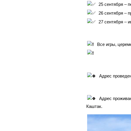
25 сентября – 
26 сентября – 
27 сентября – 
Все игры, церем
Адрес проведен
Адрес проживан
Каштак.