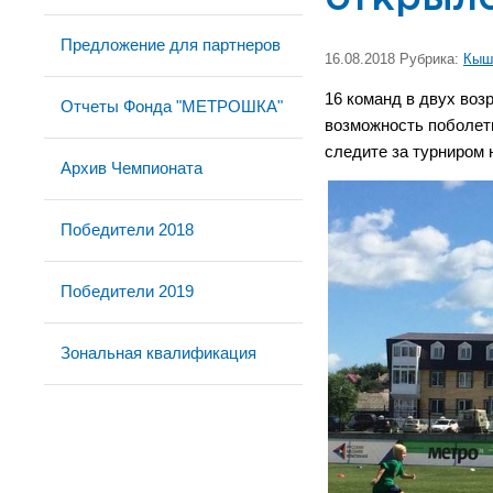
Предложение для партнеров
16.08.2018 Рубрика:
Кыш
16 команд в двух воз
Отчеты Фонда "МЕТРОШКА"
возможность поболеть
следите за турниром 
Архив Чемпионата
Победители 2018
Победители 2019
Зональная квалификация