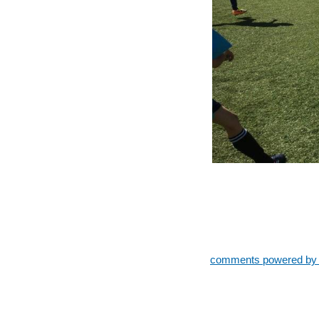
comments powered b