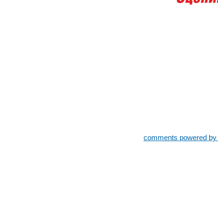
comments powered b