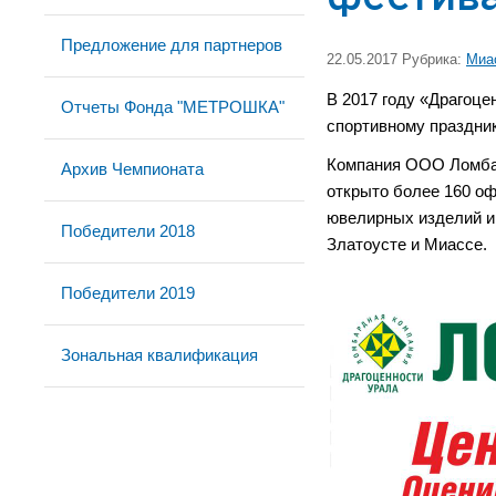
Предложение для партнеров
22.05.2017 Рубрика:
Миа
В 2017 году «Драгоце
Отчеты Фонда "МЕТРОШКА"
спортивному праздн
Компания ООО Ломбар
Архив Чемпионата
открыто более 160 оф
ювелирных изделий и
Победители 2018
Златоусте и Миассе.
Победители 2019
Зональная квалификация