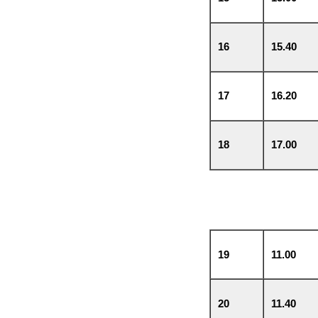
16
15.40
17
16.20
18
17.00
19
11.00
20
11.40