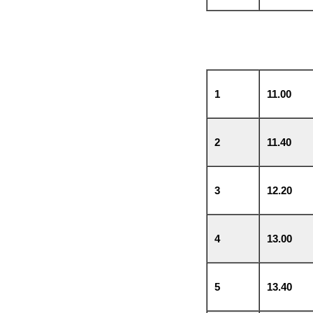
1
11.00
2
11.40
3
12.20
4
13.00
5
13.40