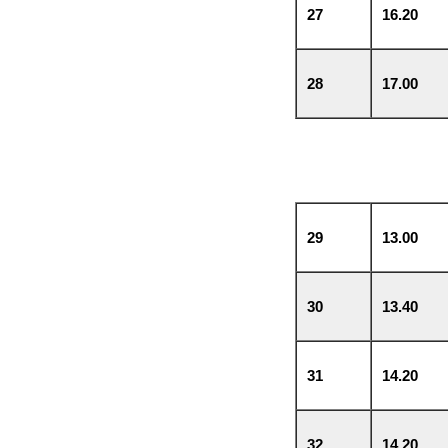
27
16.20
28
17.00
29
13.00
30
13.40
31
14.20
32
14.20