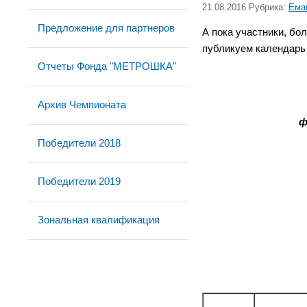
21.08.2016 Рубрика:
Ема
Предложение для партнеров
А пока участники, бо
публикуем календарь 
Отчеты Фонда "МЕТРОШКА"
Архив Чемпионата
ф
Победители 2018
Победители 2019
Зональная квалификация