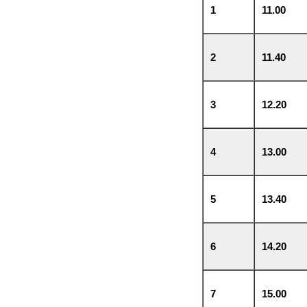
1
11.00
2
11.40
3
12.20
4
13.00
5
13.40
6
14.20
7
15.00