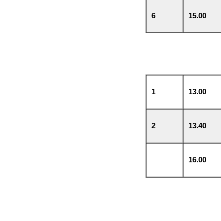
6
15.00
1
13.00
2
13.40
16.00