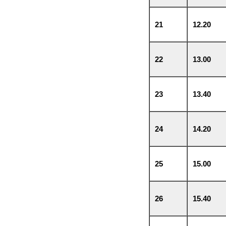
21
12.20
22
13.00
23
13.40
24
14.20
25
15.00
26
15.40