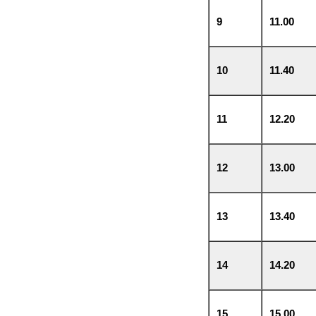
9
11.00
10
11.40
11
12.20
12
13.00
13
13.40
14
14.20
15
15.00