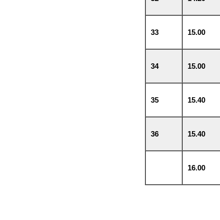
33
15.00
34
15.00
35
15.40
36
15.40
16.00