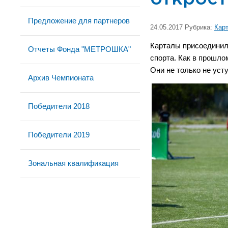
Предложение для партнеров
24.05.2017 Рубрика:
Кар
Карталы присоединили
Отчеты Фонда "МЕТРОШКА"
спорта. Как в прошло
Они не только не уст
Архив Чемпионата
Победители 2018
Победители 2019
Зональная квалификация