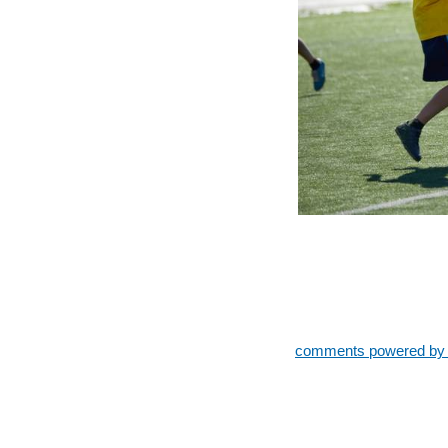
comments powered b