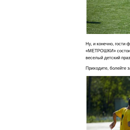
Ну, и конечно, гости
«МЕТРОШКИ» состоится
веселый детский праз
Приходите, болейте з