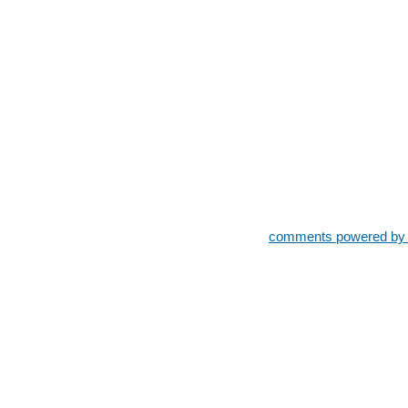
comments powered b