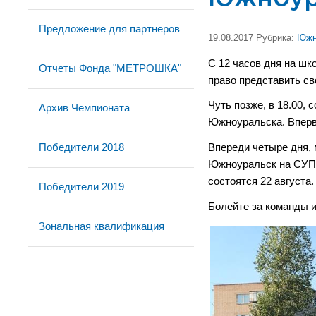
Предложение для партнеров
19.08.2017 Рубрика:
Южн
С 12 часов дня на ш
Отчеты Фонда "МЕТРОШКА"
право представить с
Чуть позже, в 18.00,
Архив Чемпионата
Южноуральска. Вперв
Победители 2018
Впереди четыре дня, 
Южноуральск на СУПЕ
состоятся 22 августа
Победители 2019
Болейте за команды 
Зональная квалификация