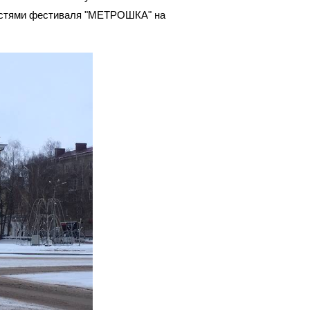
остями фестиваля "МЕТРОШКА" на