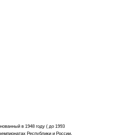
ованный в 1948 году ( до 1993
чемпионатах Республики и России.