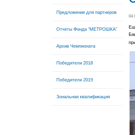
Предложение для партнеров
04.
Ещ
Отчеты Фонда "МЕТРОШКА"
Ба
пр
Архив Чемпионата
Победители 2018
Победители 2019
Зональная квалификация