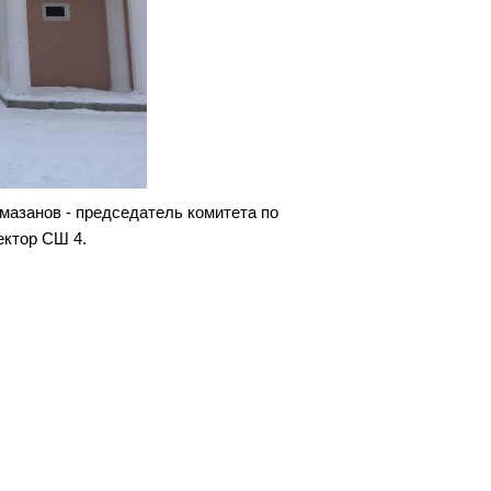
мазанов - председатель комитета по
ектор СШ 4.