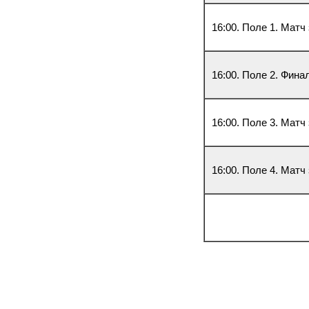
16:00. Поле 1. Матч 
16:00. Поле 2. Фина
16:00. Поле 3. Матч
16:00. Поле 4. Матч 