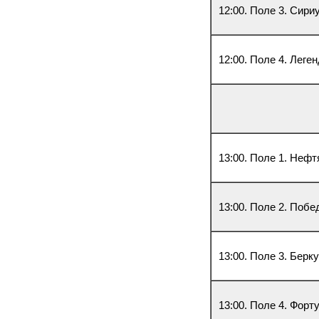
12:00. Поле 3. Сири
12:00. Поле 4. Леге
13:00. Поле 1. Нефт
13:00. Поле 2. Побе
13:00. Поле 3. Берк
13:00. Поле 4. Форт