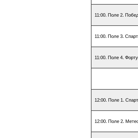
11:00. Поле 2. Побе
11:00. Поле 3. Спар
11:00. Поле 4. Форт
12:00. Поле 1. Спар
12:00. Поле 2. Мете