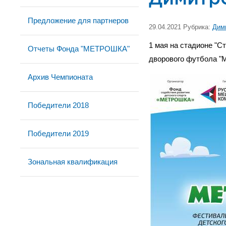
Предложение для партнеров
29.04.2021 Рубрика:
Дим
1 мая на стадионе "С
Отчеты Фонда "МЕТРОШКА"
дворового футбола
Архив Чемпионата
Победители 2018
Победители 2019
Зональная квалификация