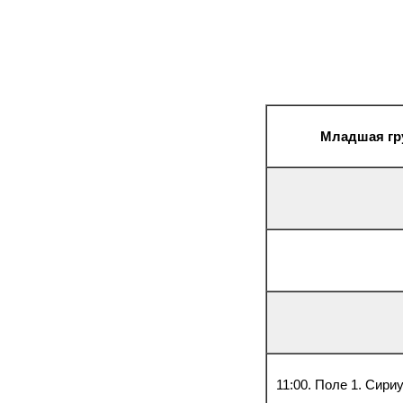
Младшая груп
11:00. Поле 1. Сири