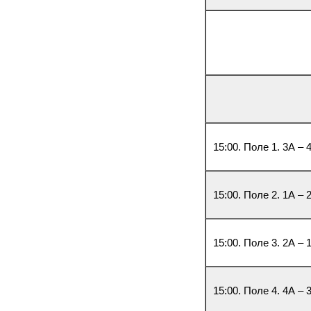
15:00. Поле 1. 3А – 
15:00. Поле 2. 1А – 
15:00. Поле 3. 2А – 
15:00. Поле 4. 4А – 