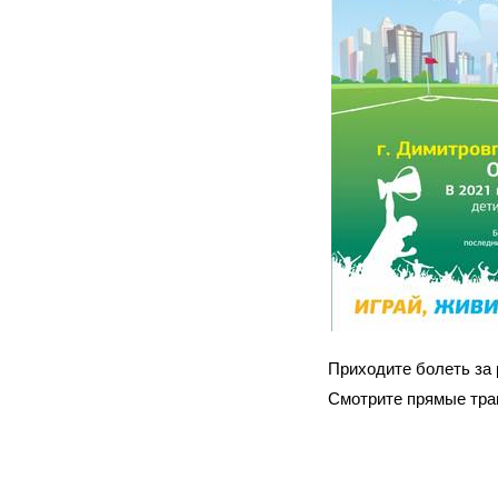
Приходите болеть за 
Смотрите прямые тра