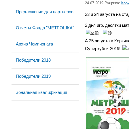
24.07.2019 Рубрика:
Кор
Предложение для партнеров
23 и 24 августа на с
2 дня игр, десятки м
Отчеты Фонда "МЕТРОШКА"
А 25 августа в Корки
Архив Чемпионата
Суперкубок-2019!
Победители 2018
Победители 2019
Зональная квалификация