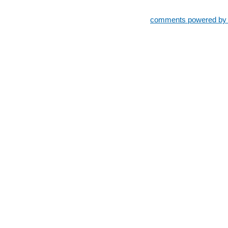
comments powered b