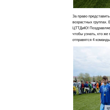
За право представить
возрастных группах. 
ЦТТДиЮ! Поздравляем!
чтобы узнать, кто же
отправятся 4 команды