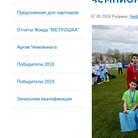
Предложение для партнеров
07.05.2019 Рубрика:
Неф
Отчеты Фонда "МЕТРОШКА"
Архив Чемпионата
Победители 2018
Победители 2019
Зональная квалификация