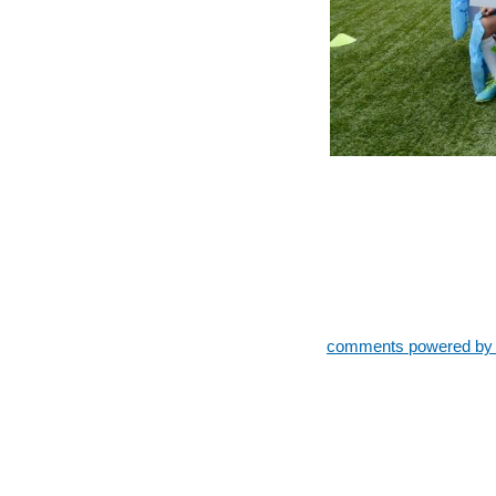
comments powered b