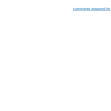
comments powered b