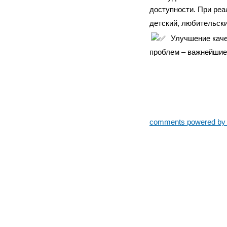
доступности. При реа
детский, любительск
Улучшение каче
проблем – важнейшие 
comments powered b