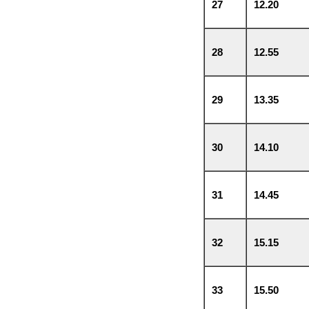
27
12.20
28
12.55
29
13.35
30
14.10
31
14.45
32
15.15
33
15.50