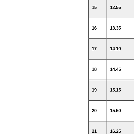
15
12.55
16
13.35
17
14.10
18
14.45
19
15.15
20
15.50
21
16.25