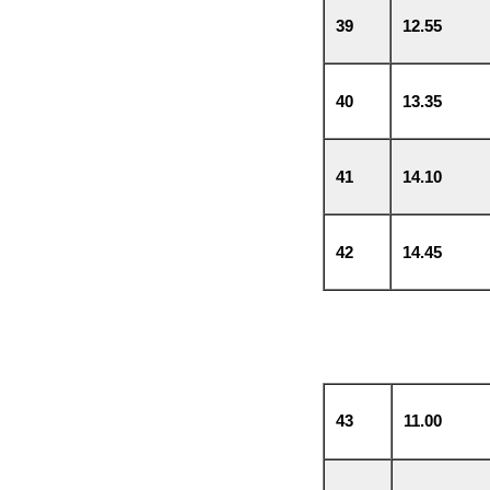
39
12.55
40
13.35
41
14.10
42
14.45
43
11.00