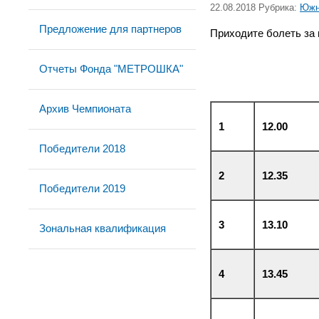
22.08.2018 Рубрика:
Южн
Предложение для партнеров
Приходите болеть за 
Отчеты Фонда "МЕТРОШКА"
Архив Чемпионата
1
12.00
Победители 2018
2
12.35
Победители 2019
3
13.10
Зональная квалификация
4
13.45