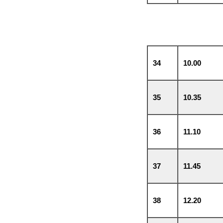
34
10.00
35
10.35
36
11.10
37
11.45
38
12.20