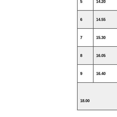
5
14.20
6
14.55
7
15.30
8
16.05
9
16.40
18.00 ПА