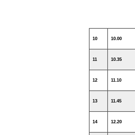
10
10.00
11
10.35
12
11.10
13
11.45
14
12.20