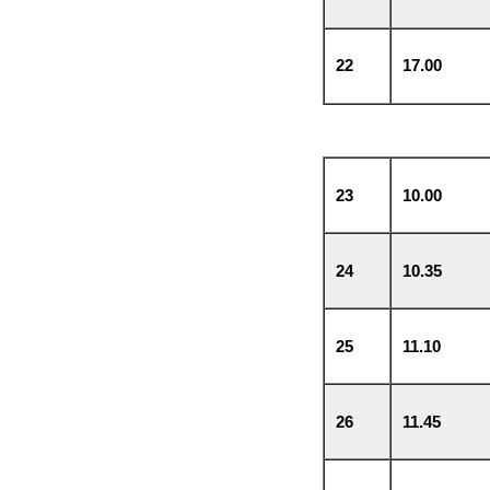
22
17.00
23
10.00
24
10.35
25
11.10
26
11.45