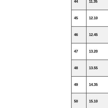
44
11.35
45
12.10
46
12.45
47
13.20
48
13.55
49
14.35
50
15.10