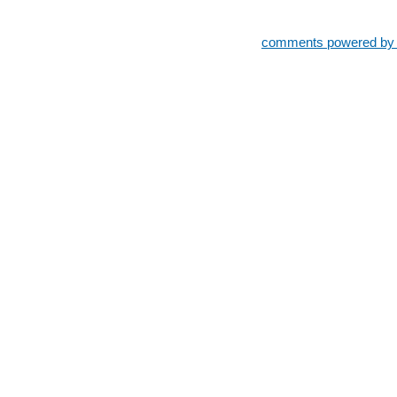
comments powered b