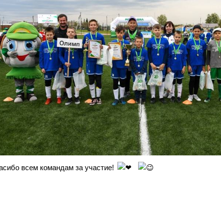
асибо всем командам за участие!