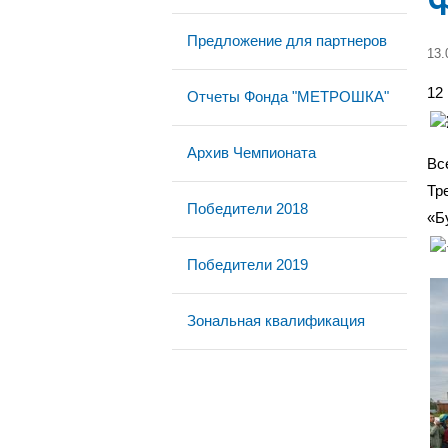
Предложение для партнеров
13.
12
Отчеты Фонда "МЕТРОШКА"
Архив Чемпионата
Вс
Тр
Победители 2018
«Б
Победители 2019
Зональная квалификация