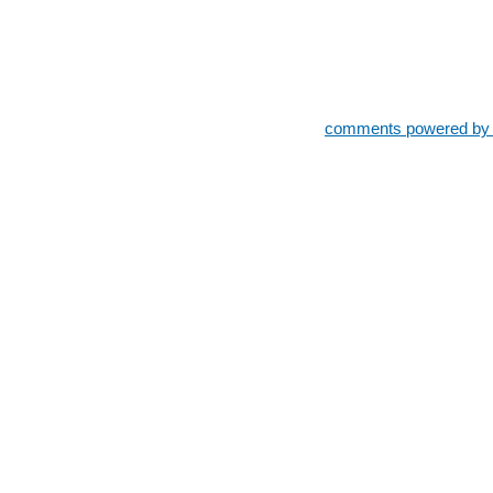
comments powered b