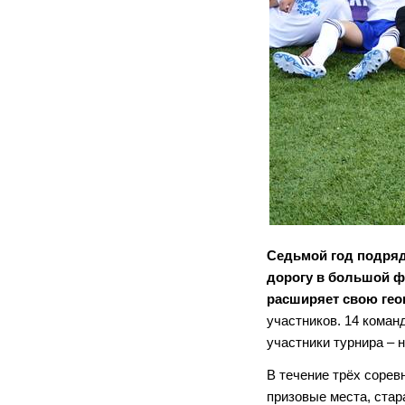
Седьмой год подряд
дорогу в большой ф
расширяет свою гео
участников. 14 коман
участники турнира –
В течение трёх сорев
призовые места, стар