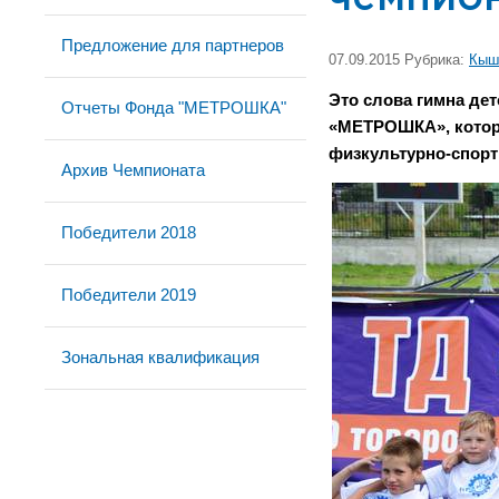
Предложение для партнеров
07.09.2015 Рубрика:
Кыш
Это слова гимна де
Отчеты Фонда "МЕТРОШКА"
«МЕТРОШКА», которы
физкультурно-спорт
Архив Чемпионата
Победители 2018
Победители 2019
Зональная квалификация