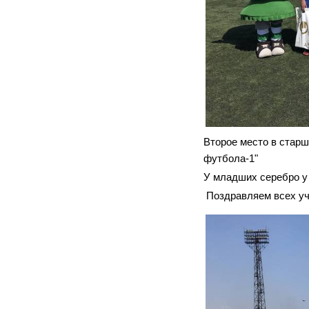
Второе место в старш
футбола-1"
У младших серебро у 
Поздравляем всех уча