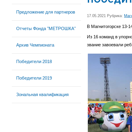
Предложение для партнеров
17.05.2021 Рубрика:
Маг
В Магнитогорске 13-
Отчеты Фонда "МЕТРОШКА"
Из 16 команд в упорн
Архив Чемпионата
звание завоевали реб
Победители 2018
Победители 2019
Зональная квалификация