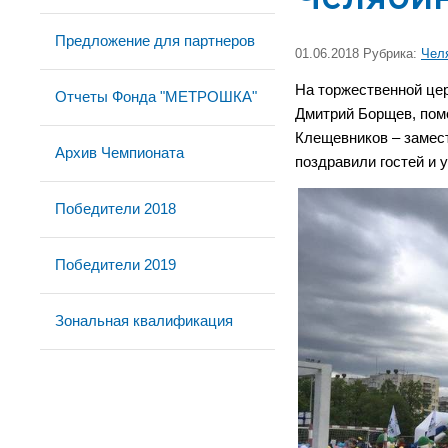
Предложение для партнеров
01.06.2018 Рубрика:
Чел
На торжественной це
Отчеты Фонда "МЕТРОШКА"
Дмитрий Борщев, пом
Клещевников – замес
Архив Чемпионата
поздравили гостей и 
Победители 2018
Победители 2019
Зональная квалификация