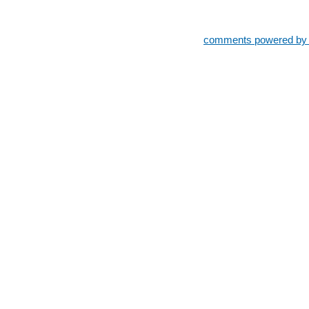
comments powered b