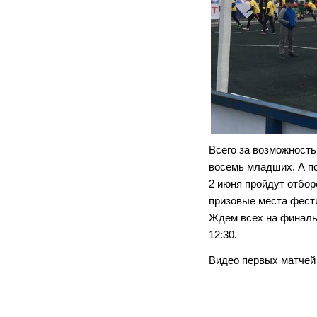
Всего за возможность
восемь младших. А п
2 июня пройдут отбор
призовые места фест
Ждем всех на финальн
12:30.
Видео первых матчей