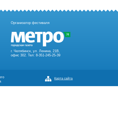
Организатор фестиваля
г. Челябинск, ул. Ленина, 21В,
офис 302. Тел: 8-351-245-25-39
его
Карта сайта
а