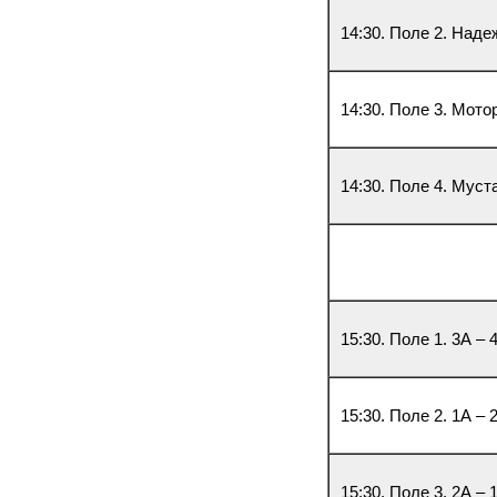
14:30. Поле 2. Наде
14:30. Поле 3. Мото
14:30. Поле 4. Муст
15:30. Поле 1. 3А – 
15:30. Поле 2. 1А – 
15:30. Поле 3. 2А – 