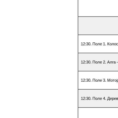
12:30. Поле 1. Коло
12:30. Поле 2. Алга
12:30. Поле 3. Мото
12:30. Поле 4. Дере