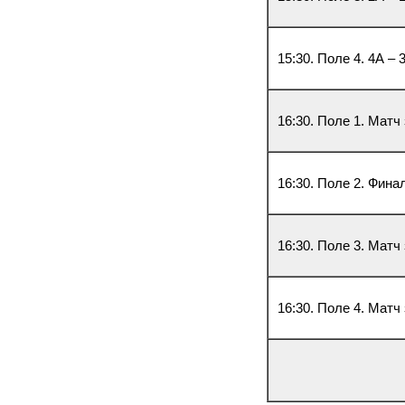
15:30. Поле 4. 4А – 
16:30. Поле 1. Матч 
16:30. Поле 2. Фина
16:30. Поле 3. Матч
16:30. Поле 4. Матч 