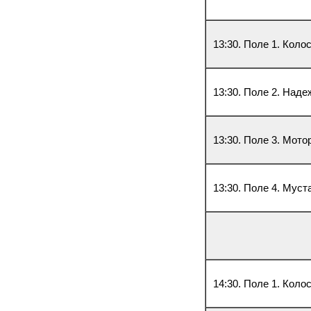
13:30. Поле 1. Колос
13:30. Поле 2. Над
13:30. Поле 3. Мото
13:30. Поле 4. Муст
14:30. Поле 1. Кол