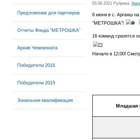
03.06.2021 Рубрика:
Арг
Предложение для партнеров
6 июня в с. Аргаяш н
"МЕТРОШКА"!
Отчеты Фонда "МЕТРОШКА"
16 команд сразятся з
Архив Чемпионата
Начало в 12:00! Смот
Победители 2018
Победители 2019
Зональная квалификация
Младшая гр