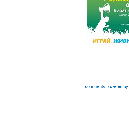
comments powered b