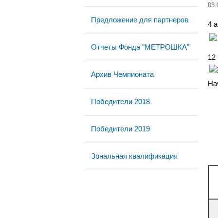
03.
Предложение для партнеров
4 
Отчеты Фонда "МЕТРОШКА"
12
Архив Чемпионата
На
Победители 2018
Победители 2019
Зональная квалификация