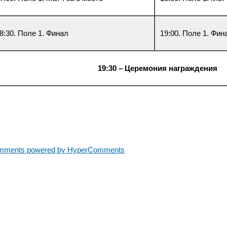
8:30. Поле 1. Финал
19:00. Поле 1. Фин
19:30 – Церемония награждения
mments powered by HyperComments