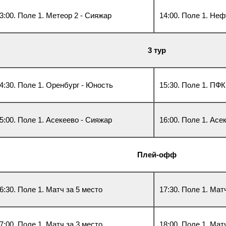
3:00. Поле 1. Метеор 2 - Сияжар
14:00. Поле 1. Неф
3 тур
4:30. Поле 1. Оренбург - Юность
15:30. Поле 1. ПФ
5:00. Поле 1. Асекеево - Сияжар
16:00. Поле 1. Асе
Плей-офф
6:30. Поле 1. Матч за 5 место
17:30. Поле 1. Мат
7:00. Поле 1. Матч за 3 место
18:00. Поле 1. Мат