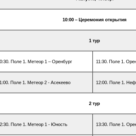
10:00 – Церемония открытия
1 тур
0:30. Поле 1. Метеор 1 – Оренбург
11:30. Поле 1. Ор
1:00. Поле 1. Метеор 2 - Асекеево
12:00. Поле 1. Не
2 тур
2:30. Поле 1. Метеор 1 - Юность
13:30. Поле 1. Оре