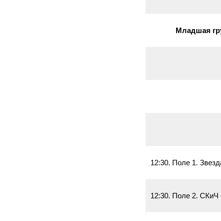
Младшая груп
12:30. Поле 1. Звез
12:30. Поле 2. СКиЧ