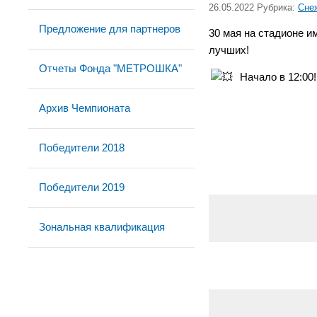
26.05.2022 Рубрика:
Сне
Предложение для партнеров
30 мая на стадионе и
лучших!
Отчеты Фонда "МЕТРОШКА"
Начало в 12:00
Архив Чемпионата
Победители 2018
Победители 2019
Зональная квалификация