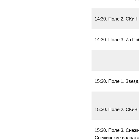
14:30. Поле 2. СКиЧ
14:30. Поле 3. Zа П
15:30. Поле 1. Звез
15:30. Поле 2. СКиЧ
15:30. Поле 3. Снеж
Снежинские волчата