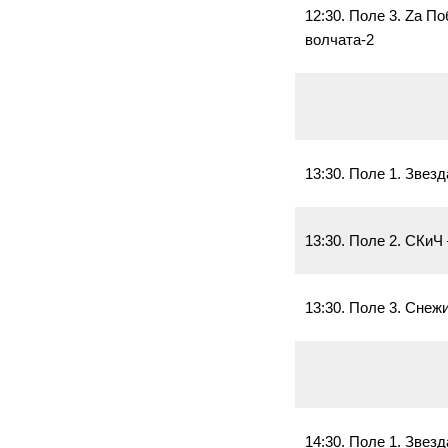
12:30. Поле 3. Zа П
волчата-2
13:30. Поле 1. Звез
13:30. Поле 2. СКиЧ
13:30. Поле 3. Снеж
14:30. Поле 1. Звез