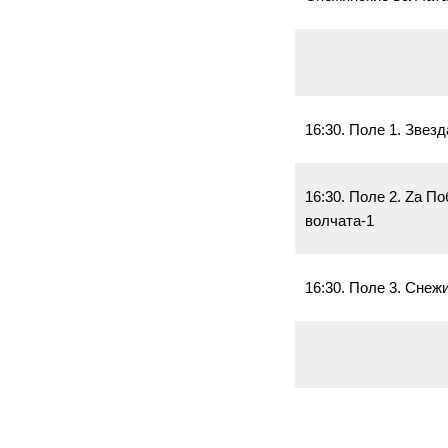
16:30. Поле 1. Звезд
16:30. Поле 2. Zа П
волчата-1
16:30. Поле 3. Снеж