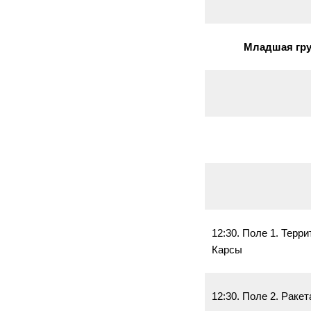
Младшая групп
12:30. Поле 1. Терр
Карсы
12:30. Поле 2. Раке