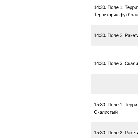
14:30. Поле 1. Терр
Территория футбола
14:30. Поле 2. Ракет
14:30. Поле 3. Скал
15:30. Поле 1. Терр
Скалистый
15:30. Поле 2. Раке