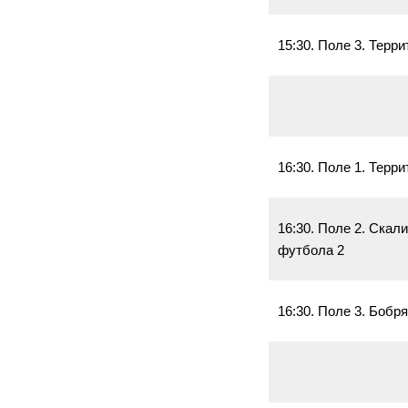
15:30. Поле 3. Терр
16:30. Поле 1. Терр
16:30. Поле 2. Скал
футбола 2
16:30. Поле 3. Бобр