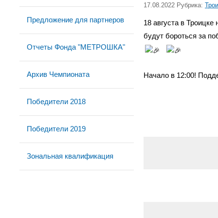
17.08.2022 Рубрика:
Тро
Предложение для партнеров
18 августа в Троицке
будут бороться за по
Отчеты Фонда "МЕТРОШКА"
Архив Чемпионата
Начало в 12:00! Подд
Победители 2018
Победители 2019
Зональная квалификация