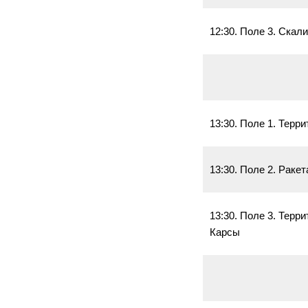
12:30. Поле 3. Скал
13:30. Поле 1. Терр
13:30. Поле 2. Раке
13:30. Поле 3. Терр
Карсы