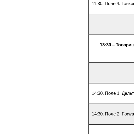
11:30. Поле 4. Танк
13:30 – Товари
14:30. Поле 1. Дель
14:30. Поле 2. Forw