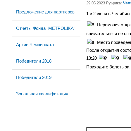
29.05.2023 Рубрика:
Чел
Предложение для партнеров
1 и 2 июня в Челяби
Церемония открыт
Отчеты Фонда "МЕТРОШКА"
внимательны и не оп
Место проведени
Архив Чемпионата
После открытия состо
13:20
Победители 2018
Приходите болеть за
Победители 2019
Зональная квалификация