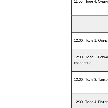
11:00. Поле 4. Олим
12:00. Поле 1. Оли
12:00. Поле 2. Forw
красавица
12:00. Поле 3. Танк
12:00. Поле 4. Патр