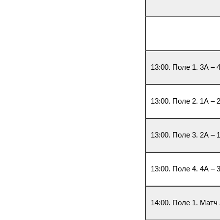
13:00. Поле 1. 3А – 
13:00. Поле 2. 1А – 
13:00. Поле 3. 2А – 
13:00. Поле 4. 4А – 
14:00. Поле 1. Матч