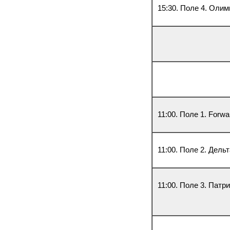
15:30. Поле 4. Олим
11:00. Поле 1. Forw
11:00. Поле 2. Дель
11:00. Поле 3. Патр