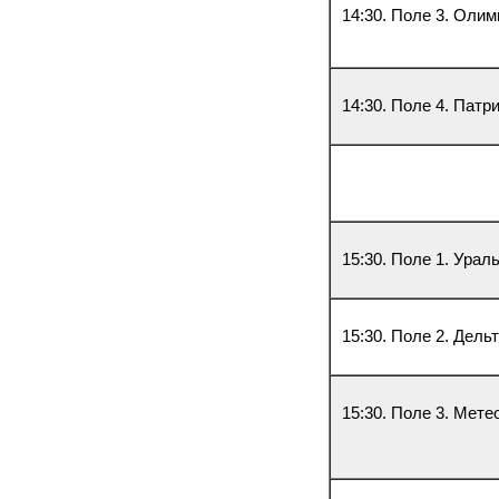
14:30. Поле 3. Олим
14:30. Поле 4. Патри
15:30. Поле 1. Урал
15:30. Поле 2. Дел
15:30. Поле 3. Мете