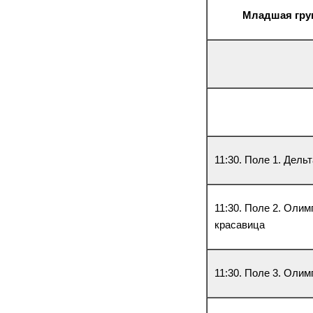
Младшая групп
11:30. Поле 1. Дель
11:30. Поле 2. Оли
красавица
11:30. Поле 3. Олим