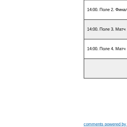
14:00. Поле 2. Фина
14:00. Поле 3. Матч
14:00. Поле 4. Матч
comments powered b