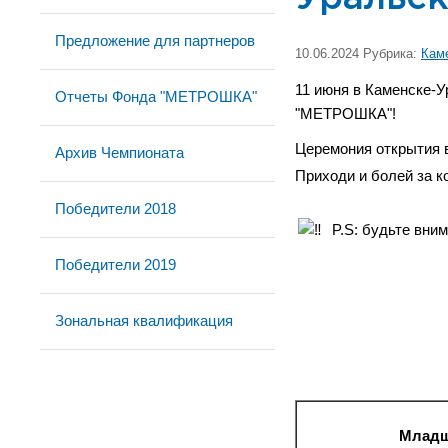
Предложение для партнеров
10.06.2024 Рубрика:
Кам
11 июня в Каменске-
Отчеты Фонда "МЕТРОШКА"
"МЕТРОШКА"!
Церемония открытия в
Архив Чемпионата
Приходи и болей за 
Победители 2018
P.S: будьте вни
Победители 2019
Зональная квалификация
Младша