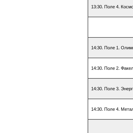
13:30. Поле 4. Косм
14:30. Поле 1. Олим
14:30. Поле 2. Факе
14:30. Поле 3. Энер
14:30. Поле 4. Мета