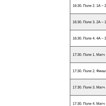
16:30. Поле 2. 1А – 
16:30. Поле 3. 2А – 
16:30. Поле 4. 4А – 
17:30. Поле 1. Матч
17:30. Поле 2. Фина
17:30. Поле 3. Матч
17:30. Поле 4. Матч