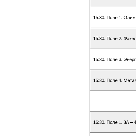
15:30. Поле 1. Оли
15:30. Поле 2. Факел
15:30. Поле 3. Энер
15:30. Поле 4. Мета
Пле
16:30. Поле 1. 3А – 