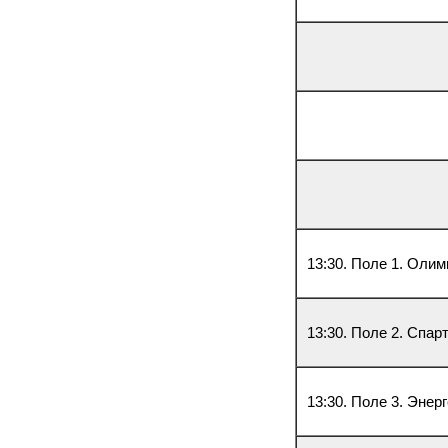
13:30. Поле 1. Олим
13:30. Поле 2. Спар
13:30. Поле 3. Энер