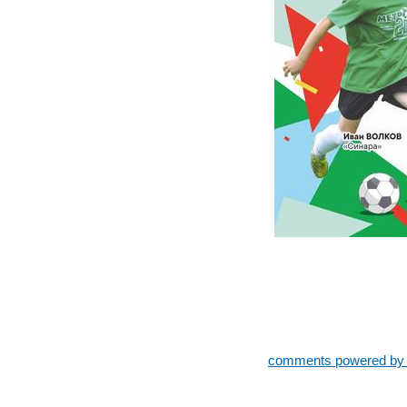
comments powered b