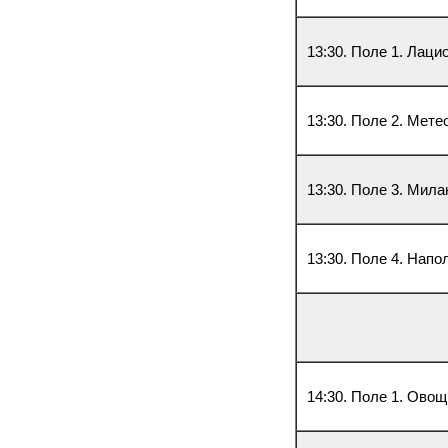
13:30. Поле 1. Лаци
13:30. Поле 2. Мете
13:30. Поле 3. Мила
13:30. Поле 4. Напо
14:30. Поле 1. Овощ