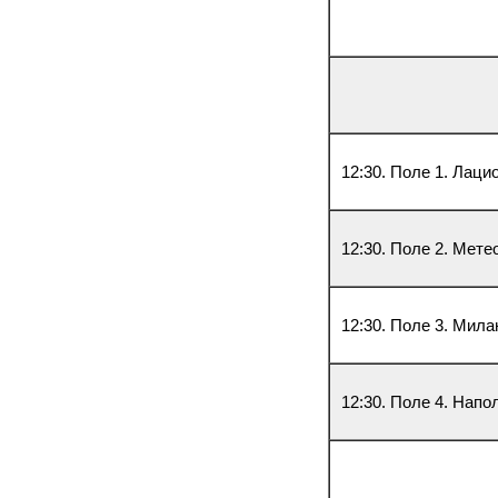
12:30. Поле 1. Лаци
12:30. Поле 2. Мете
12:30. Поле 3. Мила
12:30. Поле 4. Напо