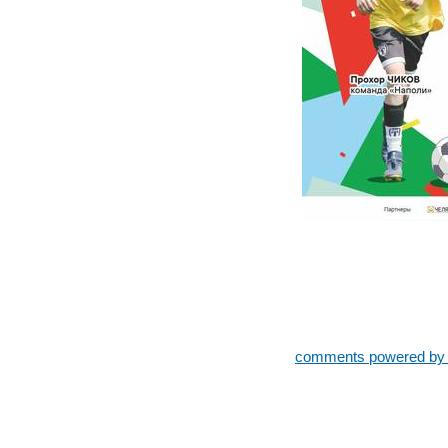
comments powered b