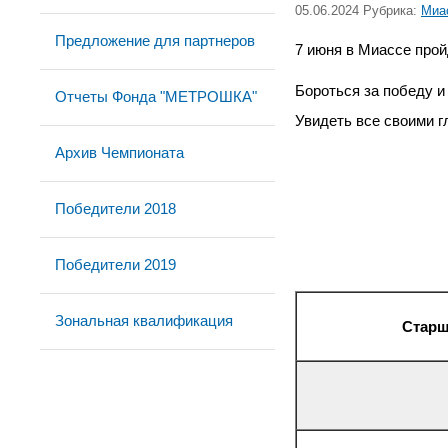
05.06.2024 Рубрика:
Миа
Предложение для партнеров
7 июня в Миассе пр
Бороться за победу и
Отчеты Фонда "МЕТРОШКА"
Увидеть все своими г
Архив Чемпионата
Победители 2018
Победители 2019
Зональная квалификация
Старша