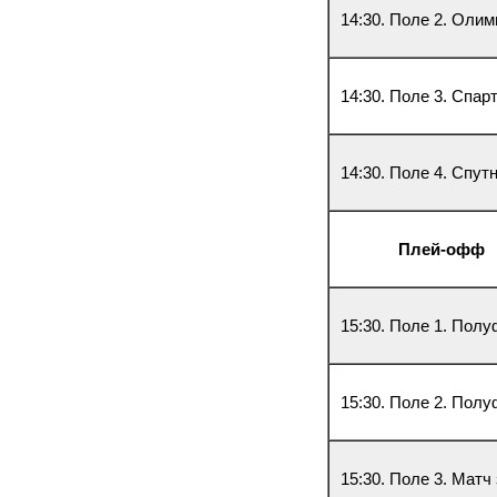
14:30. Поле 2. Олим
14:30. Поле 3. Спар
14:30. Поле 4. Спут
Пле
15:30. Поле 1. Пол
15:30. Поле 2. Полу
15:30. Поле 3. Матч