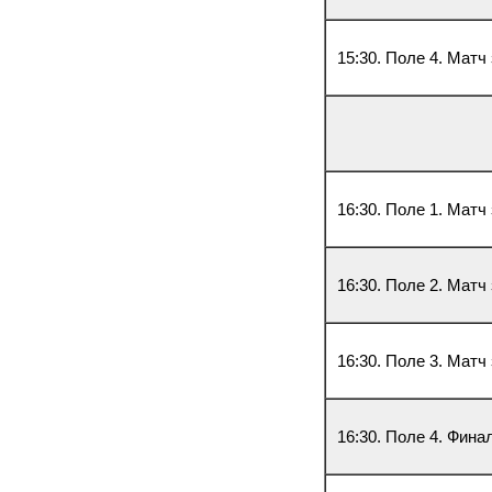
15:30. Поле 4. Матч
16:30. Поле 1. Матч
16:30. Поле 2. Матч
16:30. Поле 3. Матч
16:30. Поле 4. Фина