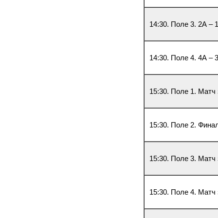
14:30. Поле 3. 2А – 
14:30. Поле 4. 4А – 
15:30. Поле 1. Матч
15:30. Поле 2. Фина
15:30. Поле 3. Матч
15:30. Поле 4. Матч