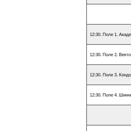
12:30. Поле 1. Акад
12:30. Поле 2. Векто
12:30. Поле 3. Конд
12:30. Поле 4. Шинн