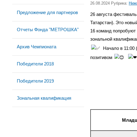
26.08.2024 Рубрика:
Ниж
Предложение для партнеров
26 августа фестиваль
Татарстан).
Это новый
Отчеты Фонда "МЕТРОШКА"
16 команд попробуют 
зональной квалифика
Архив Чемпионата
Начало в 11:00 
позитивом
Победители 2018
Победители 2019
Зональная квалификация
Младша