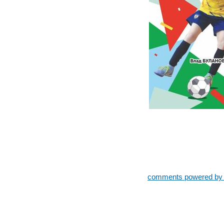
comments powered b