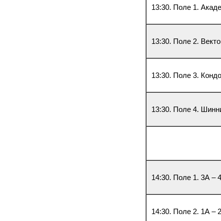
13:30. Поле 1. Акад
13:30. Поле 2. Вект
13:30. Поле 3. Конд
13:30. Поле 4. Шинн
14:30. Поле 1. 3А – 
14:30. Поле 2. 1А – 