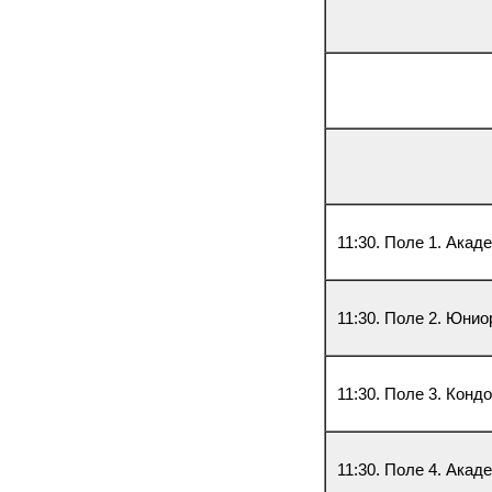
11:30. Поле 1. Акад
11:30. Поле 2. Юнио
11:30. Поле 3. Конд
11:30. Поле 4. Акад