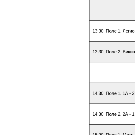
13:30. Поле 1. Легио
13:30. Поле 2. Викин
14:30. Поле 1. 1А - 
14:30. Поле 2. 2А - 