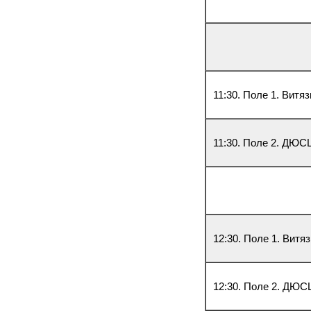
11:30. Поле 1. Витяз
11:30. Поле 2. ДЮС
12:30. Поле 1. Витяз
12:30. Поле 2. ДЮС