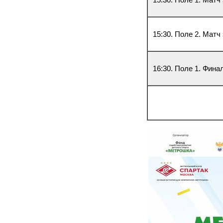
15:30. Поле 1. Матч
15:30. Поле 2. Матч
16:30. Поле 1. Фина