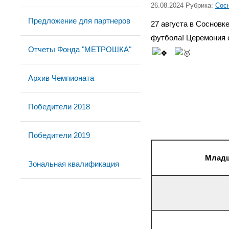
26.08.2024 Рубрика:
Сос
Предложение для партнеров
27 августа в Сосновк
футбола!
Церемония о
Отчеты Фонда "МЕТРОШКА"
Архив Чемпионата
Победители 2018
Победители 2019
Младша
Зональная квалификация