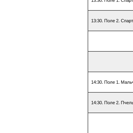
13:30. Поле 1. Спар
13:30. Поле 2. Спар
14:30. Поле 1. Мал
14:30. Поле 2. Пче