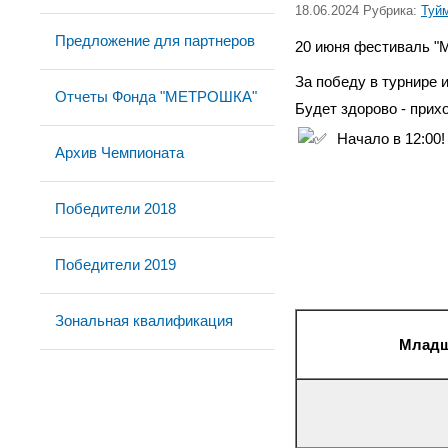
18.06.2024 Рубрика:
Туй
Предложение для партнеров
20 июня фестиваль "
За победу в турнире 
Отчеты Фонда "МЕТРОШКА"
Будет здорово - прихо
Начало в 12:00
Архив Чемпионата
Победители 2018
Победители 2019
Зональная квалификация
Младша