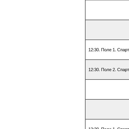
12:30. Поле 1. Спа
12:30. Поле 2. Спар