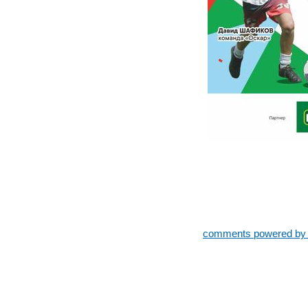
comments powered b