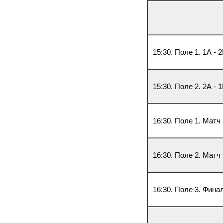
15:30. Поле 1. 1А - 
15:30. Поле 2. 2А - 
16:30. Поле 1. Матч
16:30. Поле 2. Матч
16:30. Поле 3. Фина