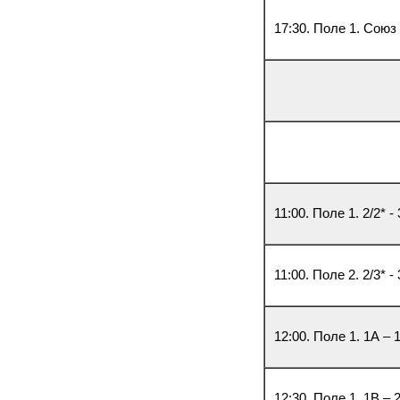
17:30. Поле 1. Союз
11:00. Поле 1. 2/2* - 
11:00. Поле 2. 2/3* - 
12:00. Поле 1. 1А – 
12:30. Поле 1. 1В – 2