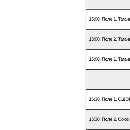
15:00. Поле 1. Таган
15:00. Поле 2. Тага
16:00. Поле 1. Тага
16:30. Поле 1. СШОР
16:30. Поле 2. Союз