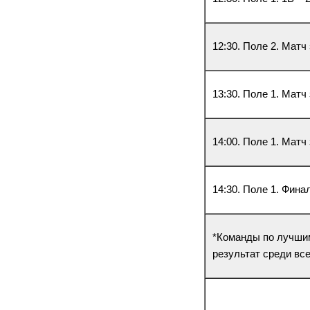
12:30. Поле 2. Матч
13:30. Поле 1. Матч
14:00. Поле 1. Матч
14:30. Поле 1. Фина
*Команды по лучшим
результат среди все