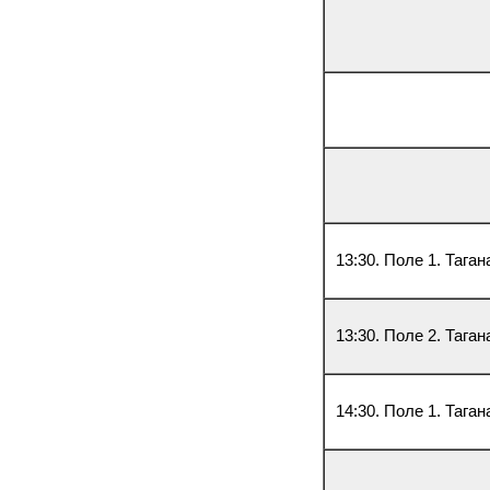
13:30. Поле 1. Тага
13:30. Поле 2. Тага
14:30. Поле 1. Тага