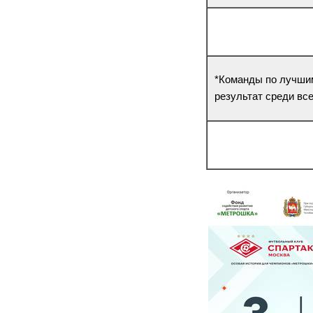
*Команды по лучшим
результат среди все