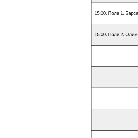
15:00. Поле 1. Бар
15:00. Поле 2. Олим