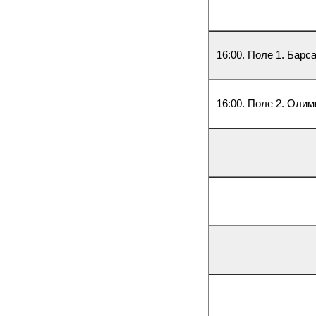
16:00. Поле 1. Барс
16:00. Поле 2. Оли