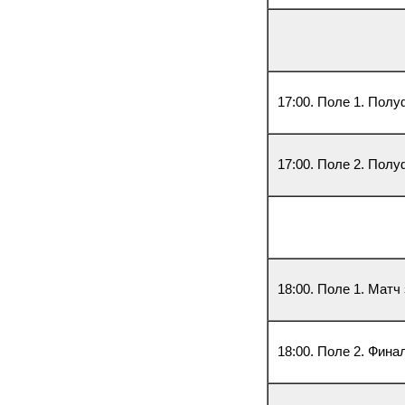
17:00. Поле 1. Полу
17:00. Поле 2. Полу
18:00. Поле 1. Матч
18:00. Поле 2. Фина