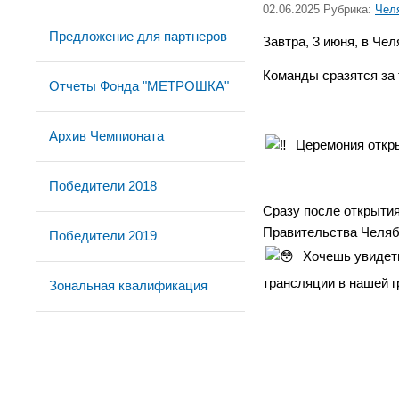
02.06.2025 Рубрика:
Чел
Предложение для партнеров
Завтра, 3 июня, в Че
Команды сразятся за
Отчеты Фонда "МЕТРОШКА"
Архив Чемпионата
Церемония откры
Победители 2018
Сразу после открытия
Правительства Челяб
Победители 2019
Хочешь увидеть
трансляции в нашей г
Зональная квалификация