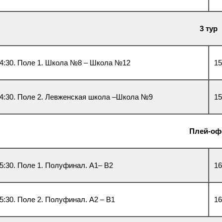
3 тур
4:30. Поле 1. Школа №8 – Школа №12
15
4:30. Поле 2. Левженская школа –Школа №9
15
Плей-о
5:30. Поле 1. Полуфинал. А1– В2
16
5:30. Поле 2. Полуфинал. А2 – В1
16