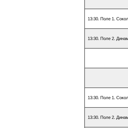
13:30. Поле 1. Соко
13:30. Поле 2. Дина
13:30. Поле 1. Сок
13:30. Поле 2. Дина