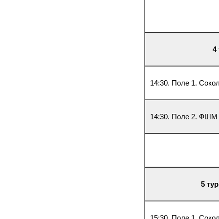
4 ту
14:30. Поле 1. Соко
14:30. Поле 2. ФШМ
5 тур
15:30. Поле 1. Соко