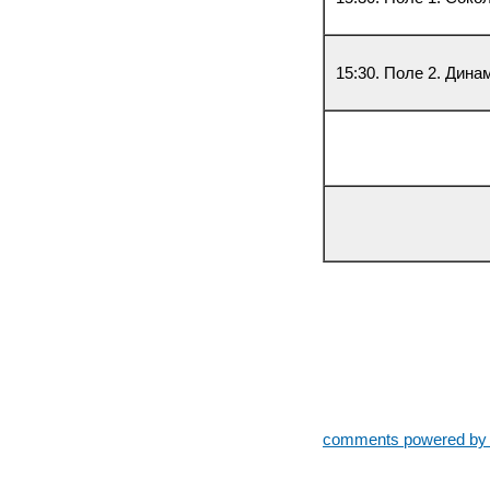
15:30. Поле 2. Дин
comments powered b