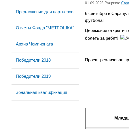
01.09.2025 Рубрика:
Сар
Предложение для партнеров
6 сентября в Сарапул
футбола!
Отчеты Фонда "МЕТРОШКА"
Церемония открытия в
болеть за ребят!
Архив Чемпионата
Проект реализован п
Победители 2018
Победители 2019
Зональная квалификация
Младша