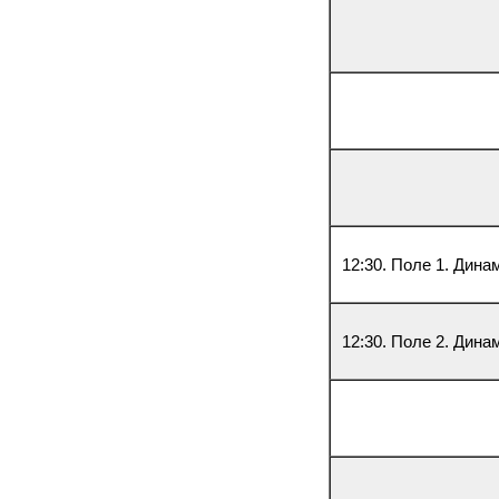
12:30. Поле 1. Дина
12:30. Поле 2. Дина