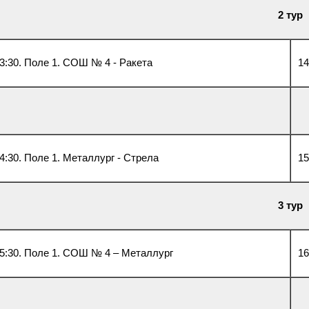
2 тур
3:30. Поле 1. СОШ № 4 - Ракета
14
4:30. Поле 1. Металлург - Стрела
15
3 тур
5:30. Поле 1. СОШ № 4 – Металлург
16