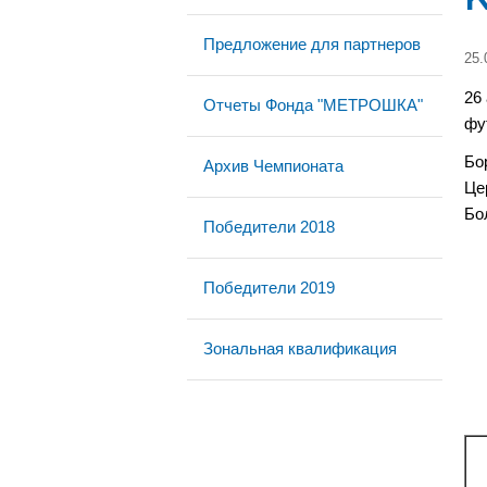
Предложение для партнеров
25.
26
Отчеты Фонда "МЕТРОШКА"
фу
Бо
Архив Чемпионата
Це
Бо
Победители 2018
Победители 2019
Зональная квалификация