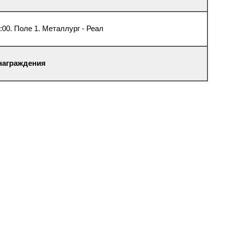
:00. Поле 1. Металлург - Реал
 награждения