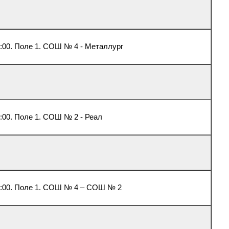
:00. Поле 1. СОШ № 4 - Металлург
:00. Поле 1. СОШ № 2 - Реал
:00. Поле 1. СОШ № 4 – СОШ № 2