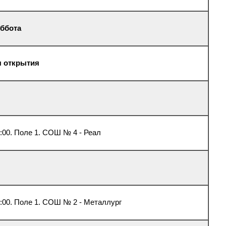
уббота
я открытия
:00. Поле 1. СОШ № 4 - Реал
:00. Поле 1. СОШ № 2 - Металлург