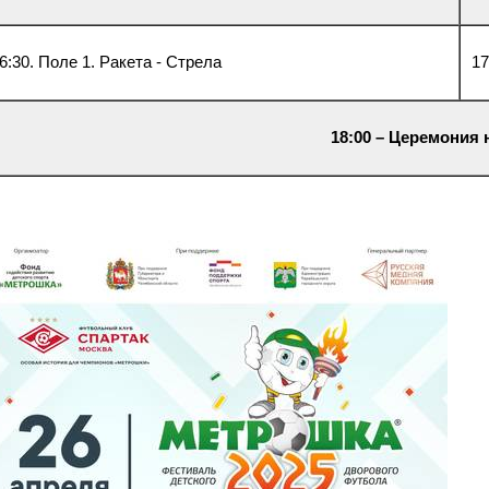
6:30. Поле 1. Ракета - Стрела
17
18:00 – Церемония