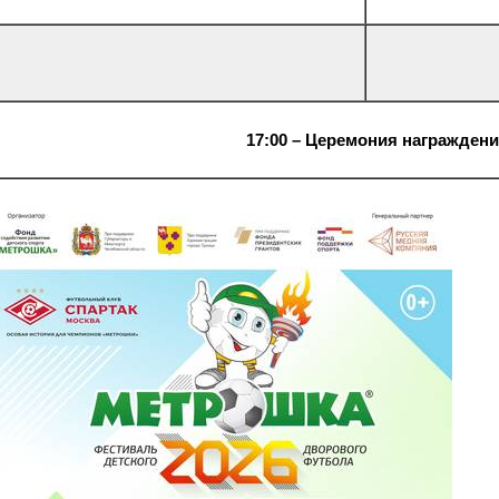
17:00 – Церемония награжден