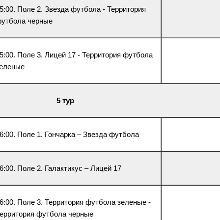
5:00. Поле 2. Звезда футбола - Территория
утбола черные
5:00. Поле 3. Лицей 17 - Территория футбола
еленые
5 тур
6:00. Поле 1. Гончарка – Звезда футбола
6:00. Поле 2. Галактикус – Лицей 17
6:00. Поле 3. Территория футбола зеленые -
ерритория футбола черные