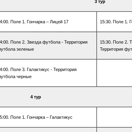
3 тур
4:00. Поле 1. Гончарка – Лицей 17
15:30. Поле 1.
4:00. Поле 2. Звезда футбола - Территория
15:30. Поле 2.
утбола зеленые
Территория фу
4:00. Поле 3. Галактикус - Территория
утбола черные
4 тур
5:00. Поле 1. Гончарка – Галактикус