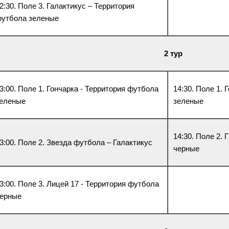
2:30. Поле 3. Галактикус – Территория
утбола зеленые
2 тур
3:00. Поле 1. Гончарка - Территория футбола
14:30. Поле 1. 
еленые
зеленые
14:30. Поле 2.
3:00. Поле 2. Звезда футбола – Галактикус
черные
3:00. Поле 3. Лицей 17 - Территория футбола
ерные