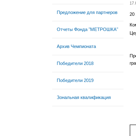
17.
Предложение для партнеров
20
Ко
Отчеты Фонда "МЕТРОШКА"
Це
Архив Чемпионата
Пр
гр
Победители 2018
Победители 2019
Зональная квалификация