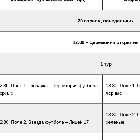
20 апреля, понедельник
12:00 – Церемония открытия
1 тур
2:30. Поле 1. Гончарка – Территория футбола
13:30. Поле 1.
ерные
черные
13:30. Поле 2.
2:30. Поле 2. Звезда футбола – Лицей 17
зеленые