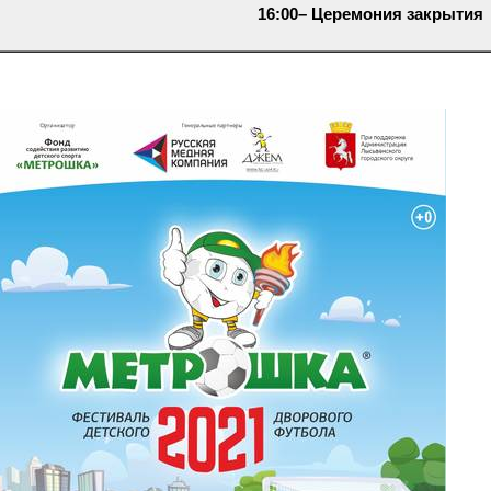
16:00– Церемония закрытия