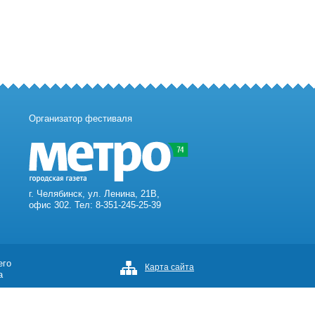
Организатор фестиваля
г. Челябинск, ул. Ленина, 21В,
офис 302. Тел: 8-351-245-25-39
его
Карта сайта
а