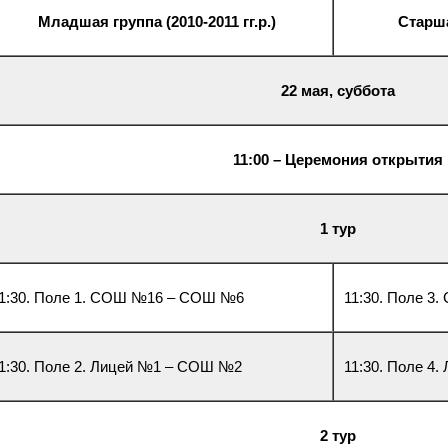
Младшая группа (2010-2011 гг.р.)
Старша
22 мая, суббота
11:00 – Церемония открытия
1 тур
1:30. Поле 1. СОШ №16 – СОШ №6
11:30. Поле 
1:30. Поле 2. Лицей №1 – СОШ №2
11:30. Поле 4
2 тур