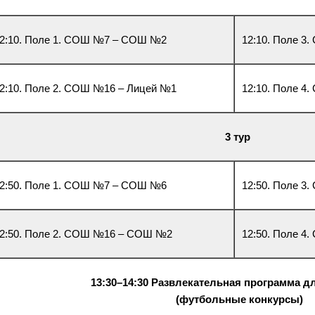
2:10. Поле 1. СОШ №7 – СОШ №2
12:10. Поле 
2:10. Поле 2. СОШ №16 – Лицей №1
12:10. Поле 4
3 тур
2:50. Поле 1. СОШ №7 – СОШ №6
12:50. Поле 
2:50. Поле 2. СОШ №16 – СОШ №2
12:50. Поле 
13:30–14:30 Развлекательная программа д
(футбольные конкурсы)