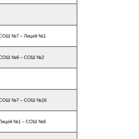
. СОШ №7 – Лицей №1
4. СОШ №6 – СОШ №2
3. СОШ №7 – СОШ №16
. Лицей №1 – СОШ №6