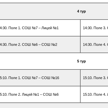
4 тур
4:30. Поле 1. СОШ №7 – Лицей №1
14:30. Поле 3
4:30. Поле 2. СОШ №6 – СОШ №2
14:30. Поле 
5 тур
5:10. Поле 1. СОШ №7 – СОШ №16
15:10. Поле 
5:10. Поле 2. Лицей №1 – СОШ №6
15:10. Поле 4