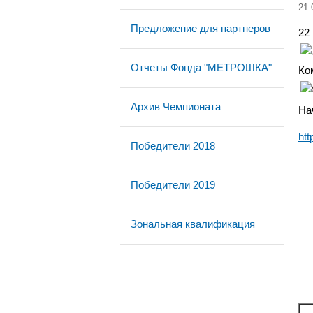
21.
Предложение для партнеров
22
Отчеты Фонда "МЕТРОШКА"
Ко
Архив Чемпионата
На
htt
Победители 2018
Победители 2019
Зональная квалификация