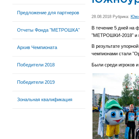
Предложение для партнеров
28.08.2018 Рубрика:
Южн
В течение 5 дней на 
Отчеты Фонда "МЕТРОШКА"
"МЕТРОШКИ-2018" и п
В результате упорно
Архив Чемпионата
чемпионами стали "О
Победители 2018
Были среди игроков 
Победители 2019
Зональная квалификация