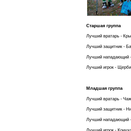
Старшая группа
Лучший вратарь - Кр
Лучший защитник - Б
Лучший нападающий 
Лучший игрок - Щерб
Младшая группа
Лучший вратарь - Ча
Лучший защитник - Н
Лучший нападающий -
Лучший игрок - Конух