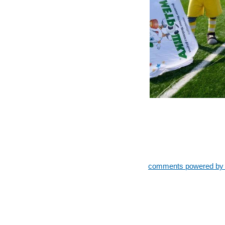
comments powered b