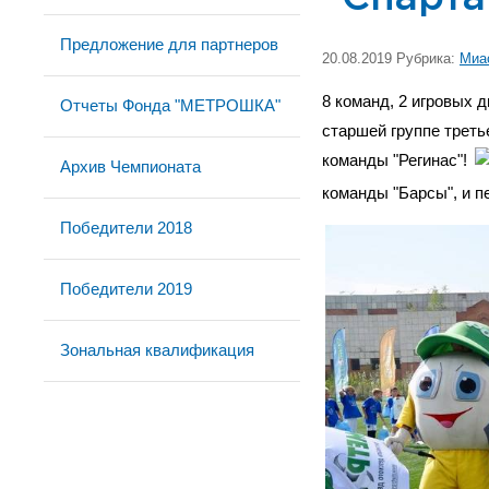
Предложение для партнеров
20.08.2019 Рубрика:
Миа
8 команд, 2 игровых 
Отчеты Фонда "МЕТРОШКА"
старшей группе треть
команды "Регинас"!
Архив Чемпионата
команды "Барсы", и пе
Победители 2018
Победители 2019
Зональная квалификация