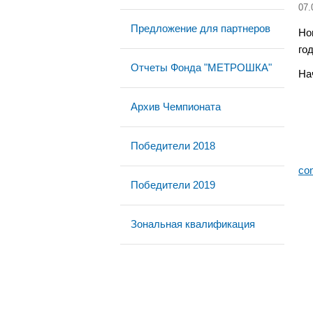
07.
Предложение для партнеров
Но
го
Отчеты Фонда "МЕТРОШКА"
На
Архив Чемпионата
Победители 2018
co
Победители 2019
Зональная квалификация