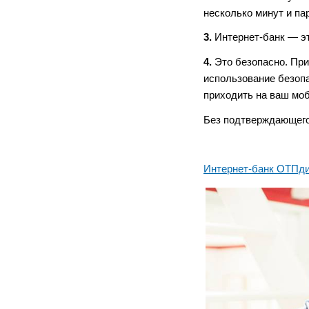
несколько минут и па
3.
Интернет-банк — эт
4.
Это безопасно. При
использование безоп
приходить на ваш мо
Без подтверждающего 
Интернет-банк ОТПд