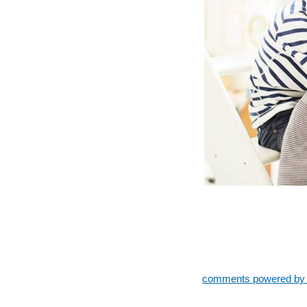
comments powered b