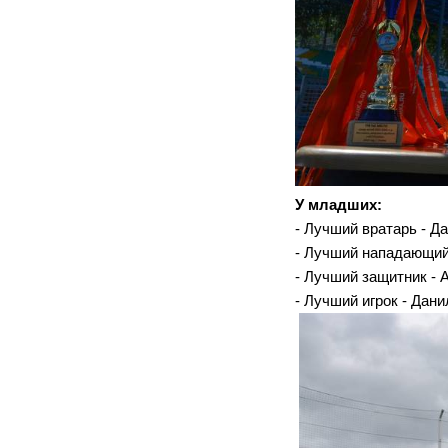
У младших:
- Лучший вратарь - Д
- Лучший нападающий
- Лучший защитник - 
- Лучший игрок - Дан