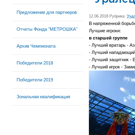
Предложение для партнеров
12.06.2018 Рубрика:
Уча
В напряженной борьбе
Отчеты Фонда "МЕТРОШКА"
Лучшие игроки:
в старшей группе
- Лучший вратарь - Аз
Архив Чемпионата
- Лучший нападающий
- Лучший защитник - 
Победители 2018
- Лучший игрок - Зам
Победители 2019
Зональная квалификация