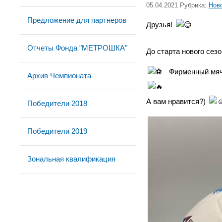
05.04.2021 Рубрика:
Нов
Предложение для партнеров
Друзья!
Отчеты Фонда "МЕТРОШКА"
До старта нового се
Фирменный мя
Архив Чемпионата
А вам нравится?)
Победители 2018
Победители 2019
Зональная квалификация