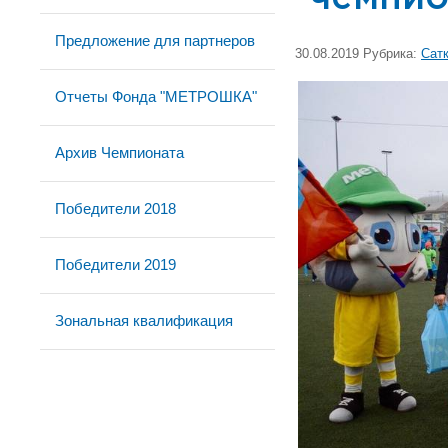
Предложение для партнеров
30.08.2019 Рубрика:
Сат
Отчеты Фонда "МЕТРОШКА"
Архив Чемпионата
Победители 2018
Победители 2019
Зональная квалификация