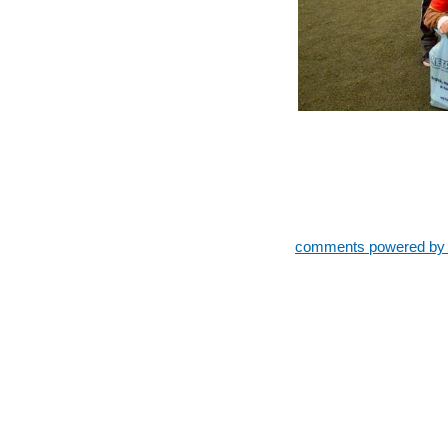
comments powered b