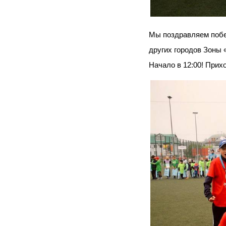
Мы поздравляем побе
других городов Зоны 
Начало в 12:00! При