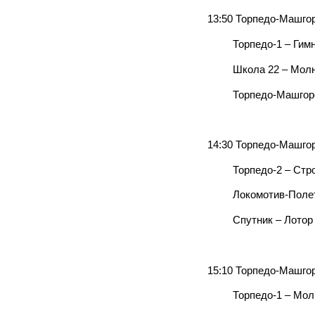
13:50 Торпедо-Машго
Торпедо-1 – Гимна
Школа 22 – Молн
Торпедо-Машгородок
14:30 Торпедо-Машгор
Торпедо-2 – Стро
Локомотив-Полета
Спутник – Лотор 
15:10 Торпедо-Машгор
Торпедо-1 – Мол