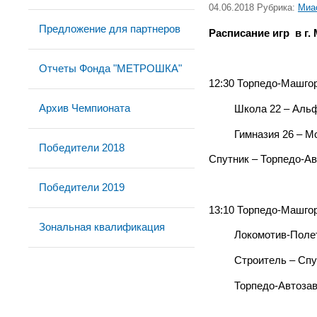
04.06.2018 Рубрика:
Миа
Предложение для партнеров
Расписание игр в г. 
Отчеты Фонда "МЕТРОШКА"
12:30 Торпедо-Машгор
Архив Чемпионата
Школа 22 – Аль
Гимназия 26 – Мо
Победители 2018
Спутник – Торпедо-Ав
Победители 2019
13:10 Торпедо-Машгор
Зональная квалификация
Локомотив-Полета
Строитель – Спу
Торпедо-Автозавод