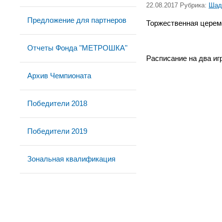
22.08.2017 Рубрика:
Шад
Предложение для партнеров
Торжественная церемо
Отчеты Фонда "МЕТРОШКА"
Расписание на два иг
Архив Чемпионата
Победители 2018
Победители 2019
Зональная квалификация