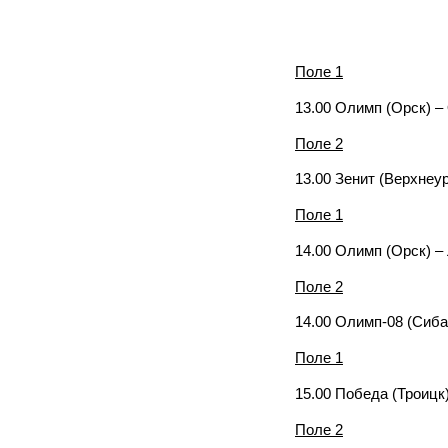
Поле 1
13.00 Олимп (Орск) –
Поле 2
13.00 Зенит (Верхнеу
Поле 1
14.00 Олимп (Орск) –
Поле 2
14.00 Олимп-08 (Сиба
Поле 1
15.00 Победа (Троицк
Поле 2