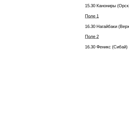
15.30 Канониры (Орск
Поле 1
16.30 Нагайбаки (Вер
Поле 2
16.30 Феникс (Сибай)