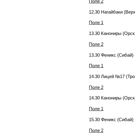
Поле 2
12.30 Нагайбаки (Вер
Поле 1
13.30 Канониры (Орск
Поле 2
13.30 Феникс (Сибай)
Поле 1
14.30 Лицей №17 (Тро
Поле 2
14.30 Канониры (Орск
Поле 1
15.30 Феникс (Сибай)
Поле 2