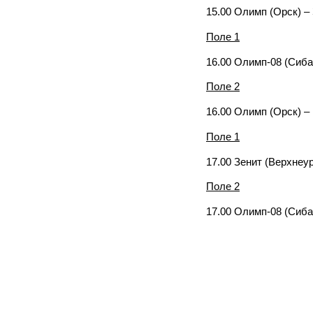
15.00 Олимп (Орск) –
Поле 1
16.00 Олимп-08 (Сиба
Поле 2
16.00 Олимп (Орск) –
Поле 1
17.00 Зенит (Верхнеу
Поле 2
17.00 Олимп-08 (Сиба