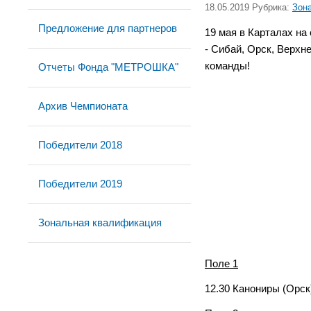
18.05.2019 Рубрика:
Зон
Предложение для партнеров
19 мая в Карталах на
- Сибай, Орск, Верхн
команды!
Отчеты Фонда "МЕТРОШКА"
Архив Чемпионата
Победители 2018
Победители 2019
Зональная квалификация
Поле 1
12.30 Канониры (Орск