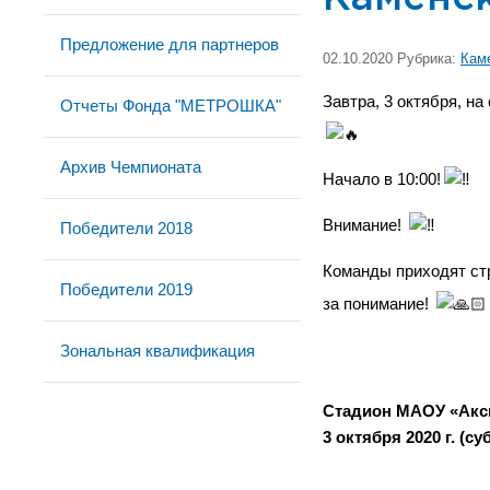
Предложение для партнеров
02.10.2020 Рубрика:
Кам
Завтра, 3 октября, н
Отчеты Фонда "МЕТРОШКА"
Архив Чемпионата
Начало в 10:00!
Внимание!
Победители 2018
Команды приходят стр
Победители 2019
за понимание!
Зональная квалификация
Стадион МАОУ «Акс
3 октября 2020 г. (су