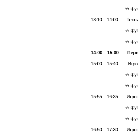
½ футбольного п
13:10 – 14:00 Техни
½ футбольного по
½ футбольного п
14:00 – 15:00
Пер
15:00 – 15:40 Игров
½ футбольного п
½ футбольного п
15:55 – 16:35 Игров
½ футбольного по
½ футбольного по
16:50 – 17:30 Игров