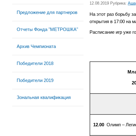
12.08.2019 Рубрика:
Аша
Предложение для партнеров
На этот раз борьбу з
открытия в 17:00 на 
Отчеты Фонда "МЕТРОШКА"
Расписание игр уже г
Архив Чемпионата
Победители 2018
Мла
Победители 2019
20
Зональная квалификация
12.00
Олимп – Леги